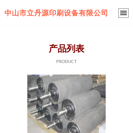
中山市立丹源印刷设备有限公司
产品列表
PRODUCT