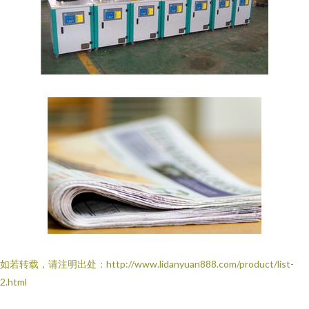
如若转载，请注明出处：http://www.lidanyuan888.com/product/list-
2.html