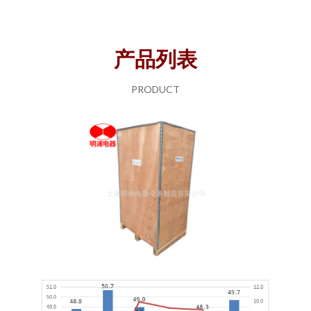
产品列表
PRODUCT