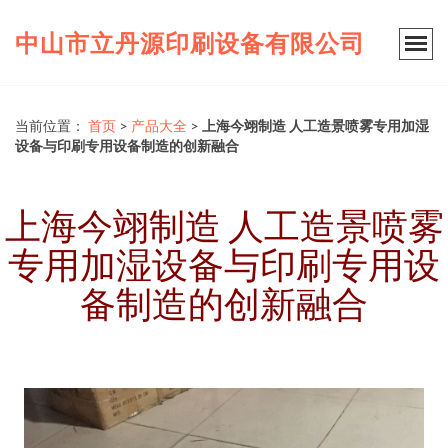
中山市立丹源印刷设备有限公司
当前位置：
首页
>
产品大全
>
上海今翊制造 人工造景喷雾专用加湿
设备与印刷专用设备制造的创新融合
上海今翊制造 人工造景喷雾
专用加湿设备与印刷专用设
备制造的创新融合