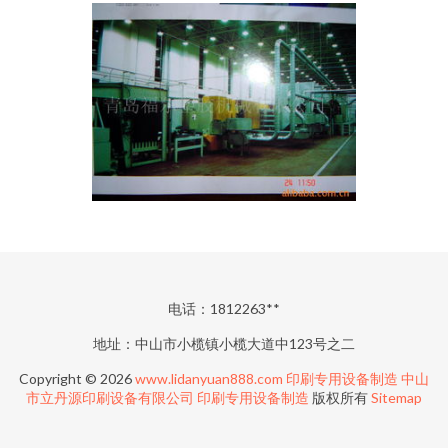
电话：1812263**
地址：中山市小榄镇小榄大道中123号之二
Copyright © 2026
www.lidanyuan888.com
印刷专用设备制造
中山
市立丹源印刷设备有限公司
印刷专用设备制造
版权所有
Sitemap