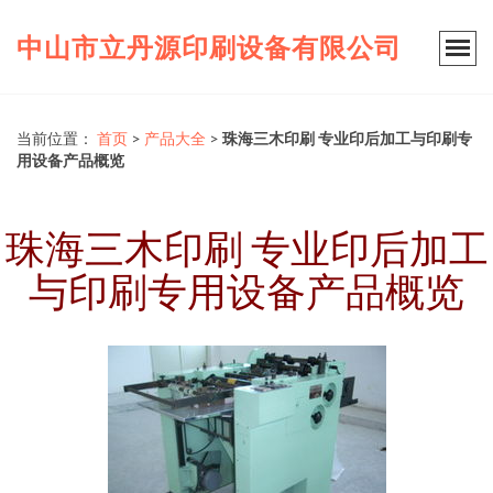
中山市立丹源印刷设备有限公司
当前位置：
首页
>
产品大全
>
珠海三木印刷 专业印后加工与印刷专
用设备产品概览
珠海三木印刷 专业印后加工
与印刷专用设备产品概览