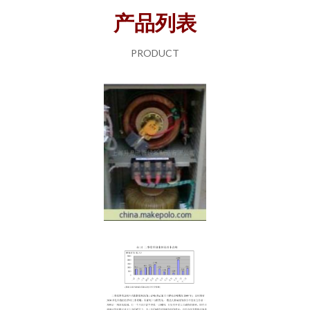
产品列表
PRODUCT