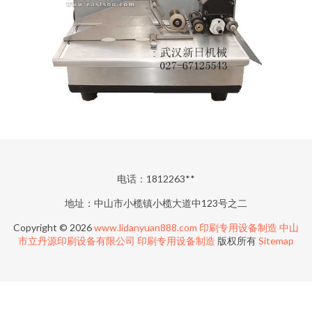
电话：1812263**
地址：中山市小榄镇小榄大道中123号之二
Copyright © 2026
www.lidanyuan888.com
印刷专用设备制造
中山
市立丹源印刷设备有限公司
印刷专用设备制造
版权所有
Sitemap