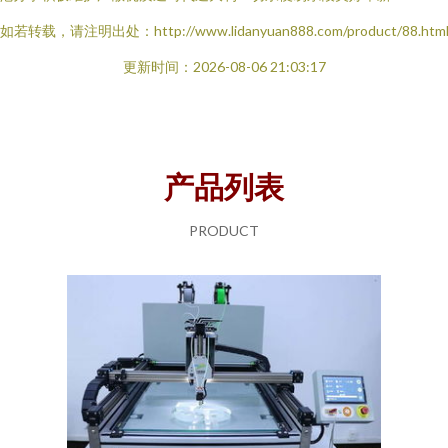
如若转载，请注明出处：http://www.lidanyuan888.com/product/88.htm
更新时间：2026-08-06 21:03:17
产品列表
PRODUCT