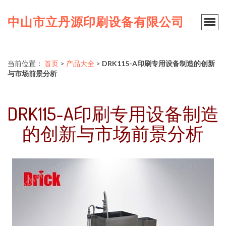
中山市立丹源印刷设备有限公司
当前位置：
首页
>
产品大全
>
DRK115-A印刷专用设备制造的创新
与市场前景分析
DRK115-A印刷专用设备制造
的创新与市场前景分析